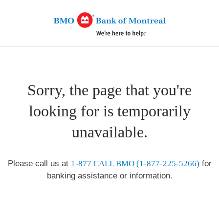
Sorry, the page that you're
looking for is temporarily
unavailable.
Please call us at
1-877 CALL BMO (1-877-225-5266)
for
banking assistance or information.